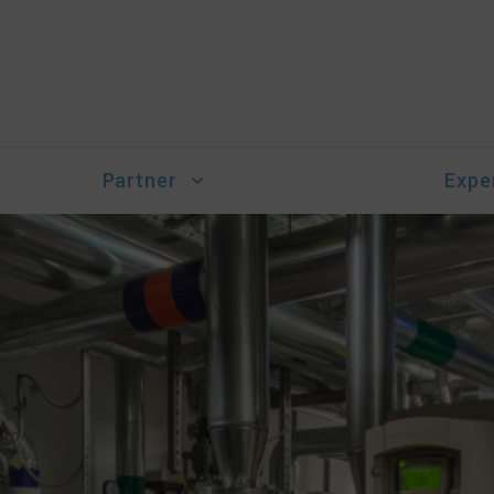
Partner
Expe