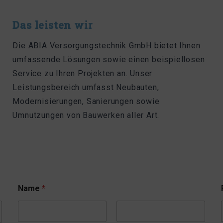
Das leisten wir
Die ABIA Versorgungstechnik GmbH bietet Ihnen
umfassende Lösungen sowie einen beispiellosen
Service zu Ihren Projekten an. Unser
Leistungsbereich umfasst Neubauten,
Modernisierungen, Sanierungen sowie
Umnutzungen von Bauwerken aller Art.
Name
*