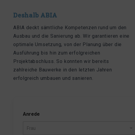
Deshalb ABIA
ABIA deckt sämtliche Kompetenzen rund um den
Ausbau und die Sanierung ab. Wir garantieren eine
optimale Umsetzung, von der Planung über die
Ausführung bis hin zum erfolgreichen
Projektabschluss. So konnten wir bereits
zahlreiche Bauwerke in den letzten Jahren
erfolgreich umbauen und sanieren.
Anrede
Frau