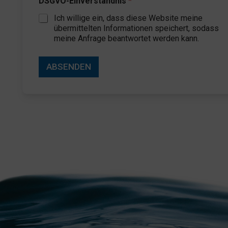
DSGVO-Einverständnis
*
Ich willige ein, dass diese Website meine
übermittelten Informationen speichert, sodass
meine Anfrage beantwortet werden kann.
ABSENDEN