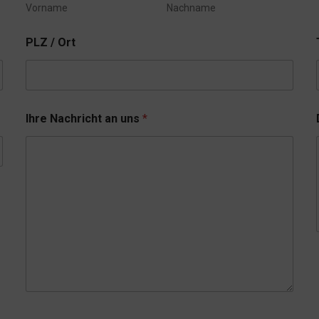
Vorname
Nachname
PLZ / Ort
Ihre Nachricht an uns
*