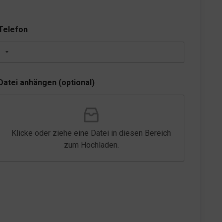
Telefon
Datei anhängen (optional)
Klicke oder ziehe eine Datei in diesen Bereich
zum Hochladen.