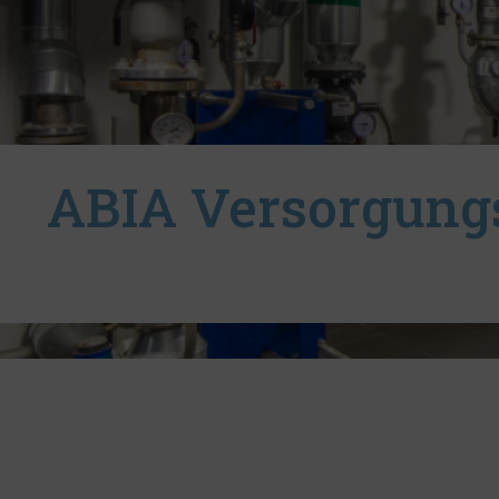
ABIA Versorgung