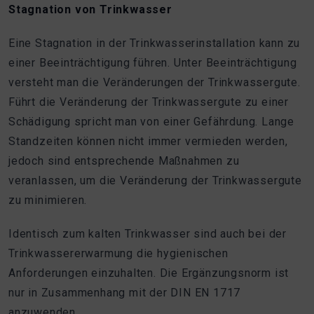
Stagnation von Trinkwasser
Eine Stagnation in der Trinkwasserinstallation kann zu
einer Beeinträchtigung führen. Unter Beeinträchtigung
versteht man die Veränderungen der Trinkwassergute.
Führt die Veränderung der Trinkwassergute zu einer
Schädigung spricht man von einer Gefährdung. Lange
Standzeiten können nicht immer vermieden werden,
jedoch sind entsprechende Maßnahmen zu
veranlassen, um die Veränderung der Trinkwassergute
zu minimieren.
Identisch zum kalten Trinkwasser sind auch bei der
Trinkwassererwarmung die hygienischen
Anforderungen einzuhalten. Die Ergänzungsnorm ist
nur in Zusammenhang mit der DIN EN 1717
anzuwenden.