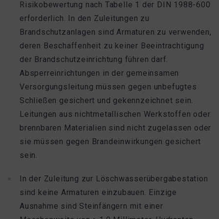
Risikobewertung nach Tabelle 1 der DIN 1988-600
erforderlich. In den Zuleitungen zu
Brandschutzanlagen sind Armaturen zu verwenden,
deren Beschaffenheit zu keiner Beeintrachtigung
der Brandschutzeinrichtung führen darf.
Absperreinrichtungen in der gemeinsamen
Versorgungsleitung müssen gegen unbefugtes
Schließen gesichert und gekennzeichnet sein.
Leitungen aus nichtmetallischen Werkstoffen oder
brennbaren Materialien sind nicht zugelassen oder
sie müssen gegen Brandeinwirkungen gesichert
sein.
In der Zuleitung zur Löschwasserübergabestation
sind keine Armaturen einzubauen. Einzige
Ausnahme sind Steinfängern mit einer