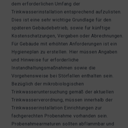
dem erforderlichen Umfang der
Trinkwasserinstallation entsprechend aufzulisten.
Dies ist eine sehr wichtige Grundlage für den
späteren Gebäudebetrieb, sowie fur künftige
Kostenschatzungen, Vergaben oder Abrechnungen.
Für Gebäude mit erhöhten Anforderungen ist ein
Hygieneplan zu erstellen. Hier müssen Angaben
und Hinweise fur erforderliche
Instandhaltungsmaßnahmen sowie die
Vorgehensweise bei Störfallen enthalten sein.
Bezüglich der mikrobiologischen
Trinkwasseruntersuchung gemäß der aktuellen
Trinkwasserverordnung, müssen innerhalb der
Trinkwasserinstallation Einrichtungen zur
fachgerechten Probenahme vorhanden sein.
Probenahmearmaturen sollten abflammbar und