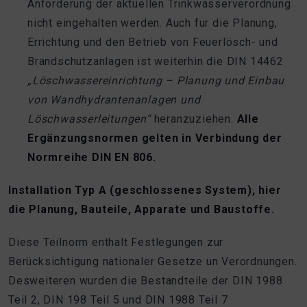
Anforderung der aktuellen Trinkwasserverordnung
nicht eingehalten werden. Auch fur die Planung,
Errichtung und den Betrieb von Feuerlösch- und
Brandschutzanlagen ist weiterhin die DIN 14462
„Löschwassereinrichtung – Planung und Einbau
von
Wandhydrantenanlagen und
Löschwasserleitungen“
heranzuziehen.
Alle
Ergänzungsnormen
gelten in Verbindung der
Normreihe DIN EN 806.
Installation Typ A (geschlossenes System), hier
die Planung, Bauteile, Apparate
und Baustoffe.
Diese Teilnorm enthalt Festlegungen zur
Berücksichtigung nationaler Gesetze un Verordnungen.
Desweiteren wurden die Bestandteile der DIN 1988
Teil 2, DIN 198 Teil 5 und DIN 1988 Teil 7