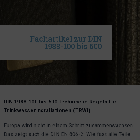
Fachartikel zur DIN
1988-100 bis 600
DIN 1988-100 bis 600 technische Regeln für
Trinkwasserinstallationen (TRWi)
Europa wird nicht in einem Schritt zusammenwachsen.
Das zeigt auch die DIN EN 806-2. Wie fast alle Teile