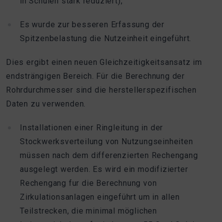
in Schulen stark reduziert),
Es wurde zur besseren Erfassung der
Spitzenbelastung die Nutzeinheit eingeführt.
Dies ergibt einen neuen Gleichzeitigkeitsansatz im
endsträngigen Bereich. Für die Berechnung der
Rohrdurchmesser sind die herstellerspezifischen
Daten zu verwenden.
Installationen einer Ringleitung in der
Stockwerksverteilung von Nutzungseinheiten
müssen nach dem differenzierten Rechengang
ausgelegt werden. Es wird ein modifizierter
Rechengang fur die Berechnung von
Zirkulationsanlagen eingeführt um in allen
Teilstrecken, die minimal möglichen