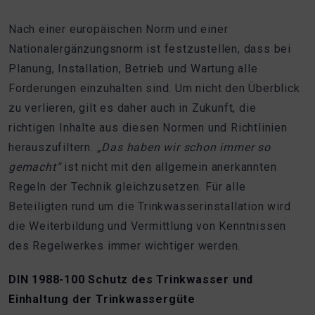
Nach einer europäischen Norm und einer
Nationalergänzungsnorm ist festzustellen, dass bei
Planung, Installation, Betrieb und Wartung alle
Forderungen einzuhalten sind. Um nicht den Überblick
zu verlieren, gilt es daher auch in Zukunft, die
richtigen Inhalte aus diesen Normen und Richtlinien
herauszufiltern.
„Das haben wir schon immer so
gemacht“
ist nicht mit den allgemein anerkannten
Regeln der Technik gleichzusetzen. Für alle
Beteiligten rund um die Trinkwasserinstallation wird
die Weiterbildung und Vermittlung von Kenntnissen
des Regelwerkes immer wichtiger werden.
DIN 1988-100 Schutz des Trinkwasser und
Einhaltung der Trinkwassergüte