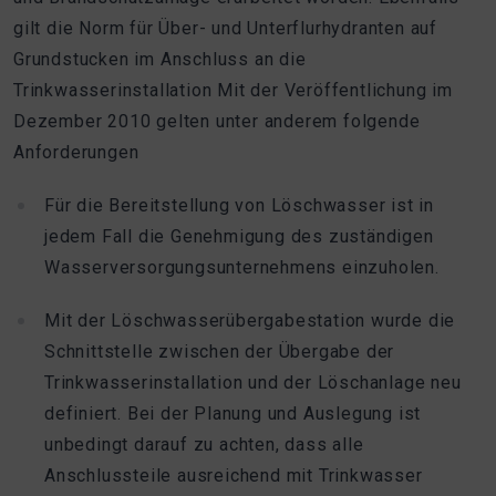
gilt die Norm für Über- und Unterflurhydranten auf
Grundstucken im Anschluss an die
Trinkwasserinstallation Mit der Veröffentlichung im
Dezember 2010 gelten unter anderem folgende
Anforderungen
Für die Bereitstellung von Löschwasser ist in
jedem Fall die Genehmigung des zuständigen
Wasserversorgungsunternehmens einzuholen.
Mit der Löschwasserübergabestation wurde die
Schnittstelle zwischen der Übergabe der
Trinkwasserinstallation und der Löschanlage neu
definiert. Bei der Planung und Auslegung ist
unbedingt darauf zu achten, dass alle
Anschlussteile ausreichend mit Trinkwasser