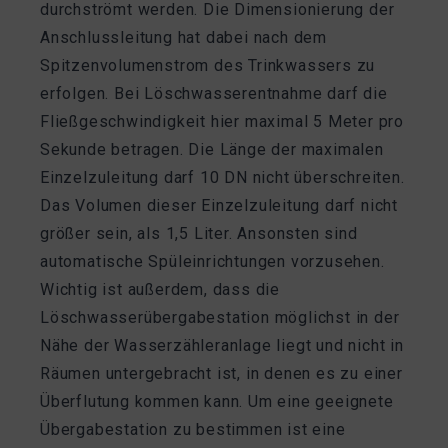
durchströmt werden. Die Dimensionierung der
Anschlussleitung hat dabei nach dem
Spitzenvolumenstrom des Trinkwassers zu
erfolgen. Bei Löschwasserentnahme darf die
Fließgeschwindigkeit hier maximal 5 Meter pro
Sekunde betragen. Die Länge der maximalen
Einzelzuleitung darf 10 DN nicht überschreiten.
Das Volumen dieser Einzelzuleitung darf nicht
größer sein, als 1,5 Liter. Ansonsten sind
automatische Spüleinrichtungen vorzusehen.
Wichtig ist außerdem, dass die
Löschwasserübergabestation möglichst in der
Nähe der Wasserzähleranlage liegt und nicht in
Räumen untergebracht ist, in denen es zu einer
Überflutung kommen kann. Um eine geeignete
Übergabestation zu bestimmen ist eine