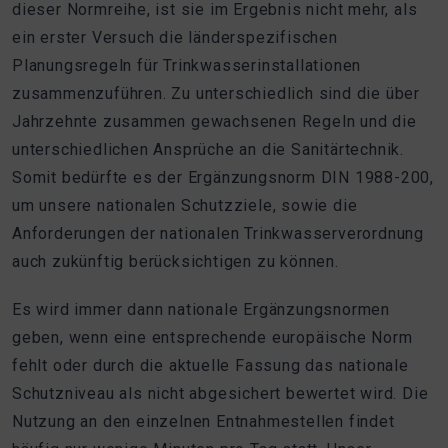
dieser Normreihe, ist sie im Ergebnis nicht mehr, als
ein erster Versuch die länderspezifischen
Planungsregeln für Trinkwasserinstallationen
zusammenzuführen. Zu unterschiedlich sind die über
Jahrzehnte zusammen gewachsenen Regeln und die
unterschiedlichen Ansprüche an die Sanitärtechnik.
Somit bedürfte es der Ergänzungsnorm DIN 1988-200,
um unsere nationalen Schutzziele, sowie die
Anforderungen der nationalen Trinkwasserverordnung
auch zukünftig berücksichtigen zu können.
Es wird immer dann nationale Ergänzungsnormen
geben, wenn eine entsprechende europäische Norm
fehlt oder durch die aktuelle Fassung das nationale
Schutzniveau als nicht abgesichert bewertet wird. Die
Nutzung an den einzelnen Entnahmestellen findet