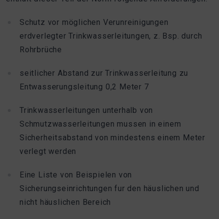
Schutz vor möglichen Verunreinigungen
erdverlegter Trinkwasserleitungen, z. Bsp. durch
Rohrbrüche
seitlicher Abstand zur Trinkwasserleitung zu
Entwasserungsleitung 0,2 Meter 7
Trinkwasserleitungen unterhalb von
Schmutzwasserleitungen mussen in einem
Sicherheitsabstand von mindestens einem Meter
verlegt werden
Eine Liste von Beispielen von
Sicherungseinrichtungen fur den häuslichen und
nicht häuslichen Bereich