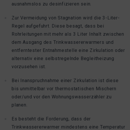
ausnahmslos zu desinfizieren sein.
Zur Vermeidung von Stagnation wird die 3-Liter-
Regel aufgefuhrt. Diese besagt, dass bei
Rohrleitungen mit mehr als 3 Liter Inhalt zwischen
dem Ausgang des Trinkwassererwarmers und
entferntester Entnahmestelle eine Zirkulation oder
alternativ eine selbstregelnde Begleitheizung
vorzusehen ist.
Bei Inanspruchnahme einer Zirkulation ist diese
bis unmittelbar vor thermostatischen Mischern
oder/und vor den Wohnungswasserzähler zu
planen.
Es besteht die Forderung, dass der
Trinkwassererwarmer mindestens eine Temperatur