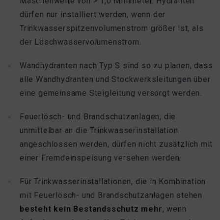
Maschenweite von > 1,0 Millimeter. Hydranten
dürfen nur installiert werden, wenn der
Trinkwasserspitzenvolumenstrom größer ist, als
der Löschwasservolumenstrom.
Wandhydranten nach Typ S sind so zu planen, dass
alle Wandhydranten und Stockwerksleitungen über
eine gemeinsame Steigleitung versorgt werden.
Feuerlösch- und Brandschutzanlagen, die
unmittelbar an die Trinkwasserinstallation
angeschlossen werden, dürfen nicht zusätzlich mit
einer Fremdeinspeisung versehen werden.
Für Trinkwasserinstallationen, die in Kombination
mit Feuerlösch- und Brandschutzanlagen stehen
besteht kein Bestandsschutz mehr
, wenn