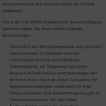
übernommen und dem aktuellen Stand der Technik
angepasst.
Die in der DIN EN 806 bislang keine Berücksichtigung
gefunden haben. Die Norm enthalt folgende
Bestimmungen:
Hinsichtlich der Betriebstemperatur wird gefordert,
dass höchstens 30 Sekunden nach der
vollständigen Öffnung einer beliebigen
Entnahmestelle, die Temperatur des kalten
Wassers 25 Grad Celsius nicht übersteigen darf.
Weiterhin muss innerhalb dieser Zeitspanne die
Warmwassertemperatur mindestens 55 Grad
Celsius erreichen. Eine Ausnahmeregelung gilt fur
Trinkwassererwärmer mit sehr hohen