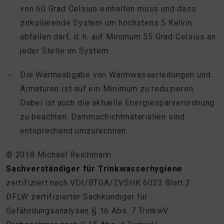
von 60 Grad Celsius einhalten muss und dass
zirkulierende System um höchstens 5 Kelvin
abfallen darf, d. h. auf Minimum 55 Grad Celsius an
jeder Stelle im System.
Die Wärmeabgabe von Warmwasserleitungen und
Armaturen ist auf ein Minimum zu reduzieren.
Dabei ist auch die aktuelle Energiesparverordnung
zu beachten. Dammschichtmaterialien sind
entsprechend umzurechnen.
© 2018 Michael Reichmann
Sachverständiger für Trinkwasserhygiene
zertifiziert nach VDI/BTGA/ZVSHK 6023 Blatt 2
DFLW zertifizierter Sachkundiger für
Gefährdungsanalysen § 16 Abs. 7 TrinkwV