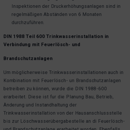
Inspektionen der Druckerhöhungsanlagen sind in
regelmäßigen Abständen von 6 Monaten
durchzuführen.
DIN 1988 Teil 600 Trinkwasserinstallation in
Verbindung mit Feuerlösch- und
Brandschutzanlagen
Um möglicherweise Trinkwasserinstallationen auch in
Kombination mit Feuerlösch- un Brandschutzanlagen
betreiben zu können, wurde die DIN 1988-600
erarbeitet. Diese ist fur die Planung Bau, Betrieb,
Änderung und Instandhaltung der
Trinkwasserinstallation von der Hausanschlussstelle
bis zur Löschwasserübergabestelle an di Feuerlösch-
und Brandschutzanlage erarbeitet worden. Ebenfalls