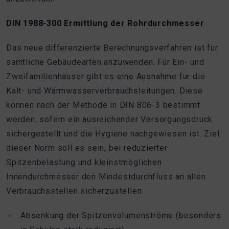
DIN 1988-300 Ermittlung der Rohrdurchmesser
Das neue differenzierte Berechnungsverfahren ist fur
samtliche Gebäudearten anzuwenden. Für Ein- und
Zweifamilienhäuser gibt es eine Ausnahme fur die
Kalt- und Wärmwasserverbrauchsleitungen. Diese
können nach der Methode in DIN 806-3 bestimmt
werden, sofern ein ausreichender Versorgungsdruck
sichergestellt und die Hygiene nachgewiesen ist. Ziel
dieser Norm soll es sein, bei reduzierter
Spitzenbelastung und kleinstmöglichen
Innendurchmesser den Mindestdurchfluss an allen
Verbrauchsstellen sicherzustellen.
Absenkung der Spitzenvolumenströme (besonders