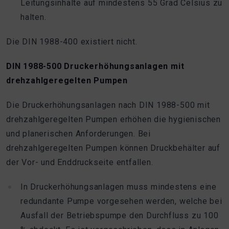
Leitungsinhalte auf mindestens 55 Grad Celsius zu
halten.
Die DIN 1988-400 existiert nicht.
DIN 1988-500 Druckerhöhungsanlagen mit
drehzahlgeregelten Pumpen
Die Druckerhöhungsanlagen nach DIN 1988-500 mit
drehzahlgeregelten Pumpen erhöhen die hygienischen
und planerischen Anforderungen. Bei
drehzahlgeregelten Pumpen können Druckbehälter auf
der Vor- und Enddruckseite entfallen.
In Druckerhöhungsanlagen muss mindestens eine
redundante Pumpe vorgesehen werden, welche bei
Ausfall der Betriebspumpe den Durchfluss zu 100