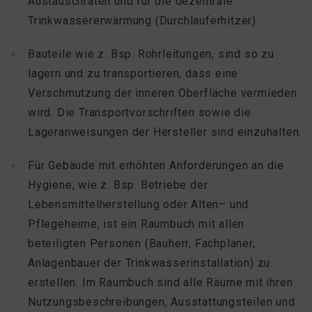
Austauschraten und fur die dezentrale
Trinkwassererwärmung (Durchlauferhitzer).
Bauteile wie z. Bsp. Rohrleitungen, sind so zu
lagern und zu transportieren, dass eine
Verschmutzung der inneren Oberfläche vermieden
wird. Die Transportvorschriften sowie die
Lageranweisungen der Hersteller sind einzuhalten.
Für Gebäude mit erhöhten Anforderungen an die
Hygiene, wie z. Bsp. Betriebe der
Lebensmittelherstellung oder Alten– und
Pflegeheime, ist ein Raumbuch mit allen
beteiligten Personen (Bauherr, Fachplaner,
Anlagenbauer der Trinkwasserinstallation) zu
erstellen. Im Raumbuch sind alle Räume mit ihren
Nutzungsbeschreibungen, Ausstattungsteilen und