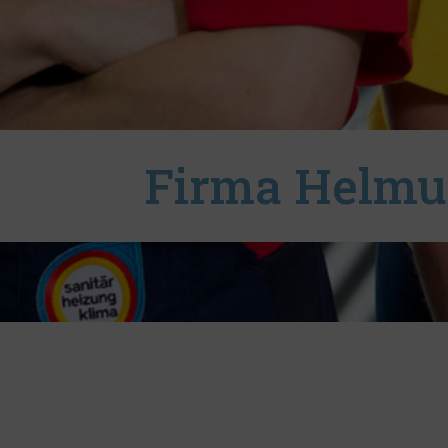
Firma Helmu