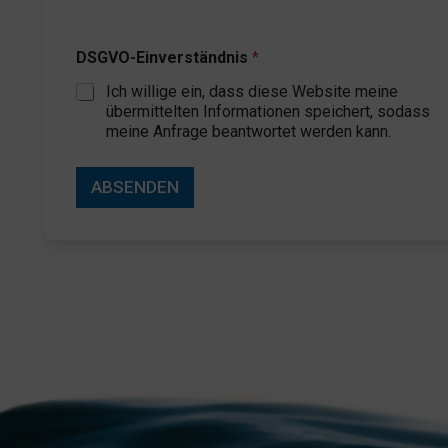
DSGVO-Einverständnis
*
Ich willige ein, dass diese Website meine
übermittelten Informationen speichert, sodass
meine Anfrage beantwortet werden kann.
ABSENDEN