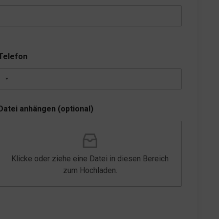
Telefon
Datei anhängen (optional)
Klicke oder ziehe eine Datei in diesen Bereich
zum Hochladen.