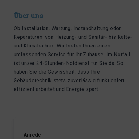
Über uns
Ob Installation, Wartung, Instandhaltung oder
Reparaturen, von Heizung- und Sanitär- bis Kälte-
und Klimatechnik: Wir bieten Ihnen einen
umfassenden Service für Ihr Zuhause. Im Notfall
ist unser 24-Stunden-Notdienst für Sie da. So
haben Sie die Gewissheit, dass Ihre
Gebäudetechnik stets zuverlässig funktioniert,
effizient arbeitet und Energie spart.
Anrede