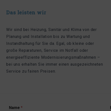
Das leisten wir
Wir sind bei Heizung, Sanitär und Klima von der
Planung und Installation bis zu Wartung und
Instandhaltung für Sie da. Egal, ob kleine oder
große Reparaturen, Service im Notfall oder
energieeffiziente Modernisierungsmaßnahmen –
bei uns erhalten Sie immer einen ausgezeichneten
Service zu fairen Preisen.
Name
*