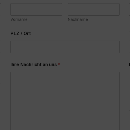
Vorname
Nachname
PLZ / Ort
Ihre Nachricht an uns
*