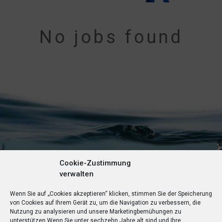
No jobs found
Cookie-Zustimmung
verwalten
Wenn Sie auf „Cookies akzeptieren“ klicken, stimmen Sie der Speicherung
von Cookies auf Ihrem Gerät zu, um die Navigation zu verbessern, die
Nutzung zu analysieren und unsere Marketingbemühungen zu
unterstützen.
Wenn Sie unter sechzehn Jahre alt sind und Ihre