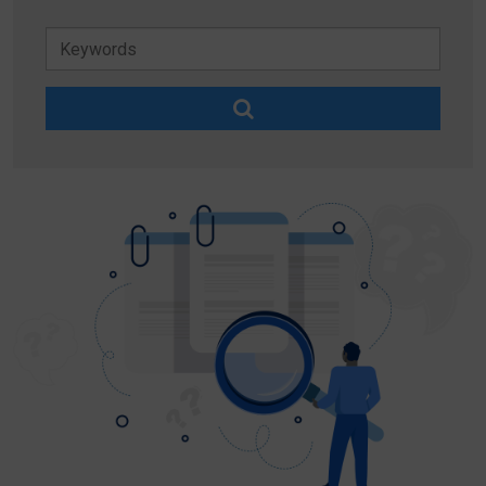
Keywords