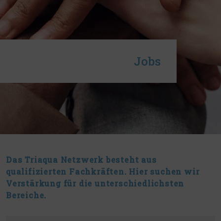
Jobs
Das Triaqua Netzwerk besteht aus
qualifizierten Fachkräften. Hier suchen wir
Verstärkung für die unterschiedlichsten
Bereiche.